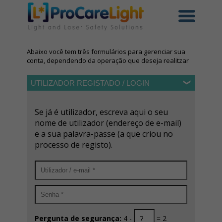
Abaixo você tem três formulários para gerenciar sua
conta, dependendo da operação que deseja realitzar
UTILIZADOR REGISTADO / LOGIN
Se já é utilizador, escreva aqui o seu
nome de utilizador (endereço de e-mail)
e a sua palavra-passe (a que criou no
processo de registo).
Pergunta de segurança:
4 -
= 2